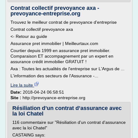
Contrat collectif prevoyance axa -
prevoyance-entreprise.org
Trouvez le meilleur contrat de prevoyance d'entreprise
Contrat collectif prevoyance axa
<- Retour au guide
Assurance pret immobilier | Meilleurtaux.com
Courtier depuis 1999 en assurance pret immobilier.
Comparaison ET accompagnement par un expert en
assurance crédit immobilier GRATUIT !
Axa : Toutes les actualités de l'entreprise sur L'Argus de ...
L'information des secteurs de l'Assurance -...
Lire la suite
Date:
2018-04-24 06:58:51
Site :
http://prevoyance-entreprise.org
Résiliation d’un contrat d’assurance avec
la loi Chatel
116 commentaire sur "Résiliation d'un contrat d'assurance
avec la loi Chatel"
CASTAING says: