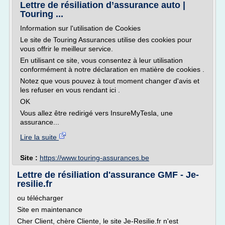
Lettre de résiliation d’assurance auto |
Touring ...
Information sur l'utilisation de Cookies
Le site de Touring Assurances utilise des cookies pour
vous offrir le meilleur service.
En utilisant ce site, vous consentez à leur utilisation
conformément à notre déclaration en matière de cookies .
Notez que vous pouvez à tout moment changer d'avis et
les refuser en vous rendant ici .
OK
Vous allez être redirigé vers InsureMyTesla, une
assurance...
Lire la suite
Site :
https://www.touring-assurances.be
Lettre de résiliation d'assurance GMF - Je-
resilie.fr
ou télécharger
Site en maintenance
Cher Client, chère Cliente, le site Je-Resilie.fr n'est