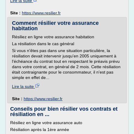
Lire la suite
Site :
https://www.resilier.fr
Comment résilier votre assurance
habitation
Résiliez en ligne votre assurance habitation
La résiliation dans le cas général
Si vous n'êtes pas dans une situation particulière, la
résiliation devait intervenir jusqu'en 2005 uniquement à
l'échéance du contrat tout en respectant le préavis prévu
dans votre contrat, en général de 2 mois. Cette résiliation
était contraignante pour le consommateur, il n'est pas
simple en effet de...
Lire la suite
Site :
https://www.resilier.fr
Conseils pour bien résilier vos contrats et
résiliation en ...
Résiliez en ligne votre assurance auto
Résiliation après la 1ère année