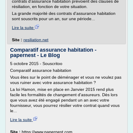
contrats d'assurance habitation prévoient des clauses de
résiliation, en fonction de votre situation.
La grande majorité des contrats d'assurance habitation
sont souscrits pour un an, sur une période...
Lire la suite
Site :
resiliation.net
Comparatif assurance habitation -
papernest - Le Blog
5 octobre 2015 - Souscritoo
Comparatif assurance habitation
Vous êtes sur le point de déménager et vous ne voulez pas
vous ruiner avec votre assurance habitation ?
La loi Hamon, mise en place en Janvier 2015 rend plus
facile les formalités de changement d'assureurs. Dès lors
que vous avez été engagé pendant un an avec votre
fournisseur, vous pourrez résilier votre contrat quand vous
le...
Lire la suite
Site :
https://www.papernest.com