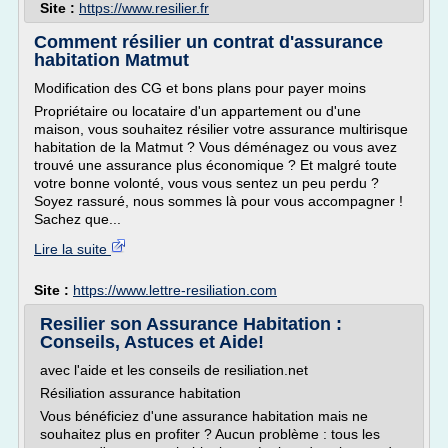
Site :
https://www.resilier.fr
Comment résilier un contrat d'assurance
habitation Matmut
Modification des CG et bons plans pour payer moins
Propriétaire ou locataire d'un appartement ou d'une
maison, vous souhaitez résilier votre assurance multirisque
habitation de la Matmut ? Vous déménagez ou vous avez
trouvé une assurance plus économique ? Et malgré toute
votre bonne volonté, vous vous sentez un peu perdu ?
Soyez rassuré, nous sommes là pour vous accompagner !
Sachez que...
Lire la suite
Site :
https://www.lettre-resiliation.com
Resilier son Assurance Habitation :
Conseils, Astuces et Aide!
avec l'aide et les conseils de resiliation.net
Résiliation assurance habitation
Vous bénéficiez d'une assurance habitation mais ne
souhaitez plus en profiter ? Aucun problème : tous les