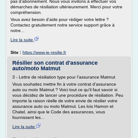
pas d'abonnement. Nous vous invitons à effectuer vos
démarches de résiliation ultérieurement. Merci pour votre
compréhension.
Vous avez besoin d'aide pour rédiger votre lettre ?
Contactez gratuitement notre service support grâce à
notre...
Lire la suite
Site :
https://www.je-resilie.fr
Résilier son contrat d'assurance
auto/moto Matmut
3 - Lettre de résiliation type pour l'assurance Matmut
Vous souhaitez mettre fin à votre contrat d'assurance
auto ou moto Matmut ? Voici tout ce qu'il faut savoir si
vous décidez de lancer une procédure de résiliation. Peu
importe la raison réelle de votre envie de résilier votre
assurance auto ou moto Matmut. Les lois Hamon et
Chatel, ainsi que le Code des assurances, vous
fournissent les...
Lire la suite