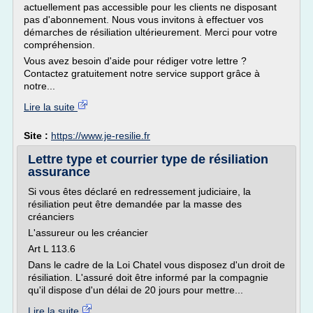
actuellement pas accessible pour les clients ne disposant
pas d'abonnement. Nous vous invitons à effectuer vos
démarches de résiliation ultérieurement. Merci pour votre
compréhension.
Vous avez besoin d'aide pour rédiger votre lettre ?
Contactez gratuitement notre service support grâce à
notre...
Lire la suite
Site :
https://www.je-resilie.fr
Lettre type et courrier type de résiliation
assurance
Si vous êtes déclaré en redressement judiciaire, la
résiliation peut être demandée par la masse des
créanciers
L'assureur ou les créancier
Art L 113.6
Dans le cadre de la Loi Chatel vous disposez d'un droit de
résiliation. L'assuré doit être informé par la compagnie
qu'il dispose d'un délai de 20 jours pour mettre...
Lire la suite