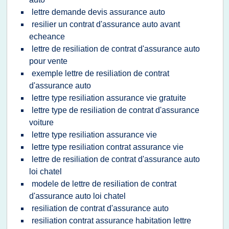
lettre demande devis assurance auto
resilier un contrat d'assurance auto avant
echeance
lettre de resiliation de contrat d'assurance auto
pour vente
exemple lettre de resiliation de contrat
d'assurance auto
lettre type resiliation assurance vie gratuite
lettre type de resiliation de contrat d'assurance
voiture
lettre type resiliation assurance vie
lettre type resiliation contrat assurance vie
lettre de resiliation de contrat d'assurance auto
loi chatel
modele de lettre de resiliation de contrat
d'assurance auto loi chatel
resiliation de contrat d'assurance auto
resiliation contrat assurance habitation lettre