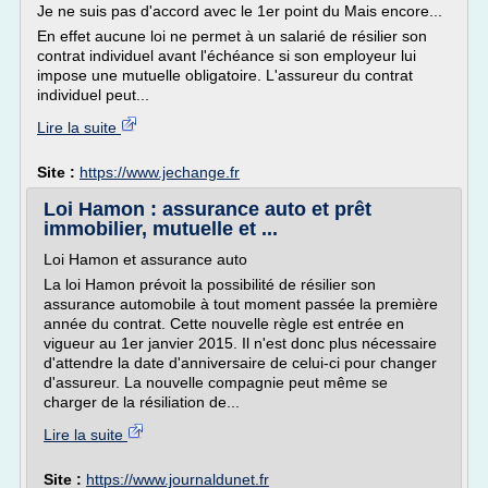
Je ne suis pas d'accord avec le 1er point du Mais encore...
En effet aucune loi ne permet à un salarié de résilier son
contrat individuel avant l'échéance si son employeur lui
impose une mutuelle obligatoire. L'assureur du contrat
individuel peut...
Lire la suite
Site :
https://www.jechange.fr
Loi Hamon : assurance auto et prêt
immobilier, mutuelle et ...
Loi Hamon et assurance auto
La loi Hamon prévoit la possibilité de résilier son
assurance automobile à tout moment passée la première
année du contrat. Cette nouvelle règle est entrée en
vigueur au 1er janvier 2015. Il n'est donc plus nécessaire
d'attendre la date d'anniversaire de celui-ci pour changer
d'assureur. La nouvelle compagnie peut même se
charger de la résiliation de...
Lire la suite
Site :
https://www.journaldunet.fr