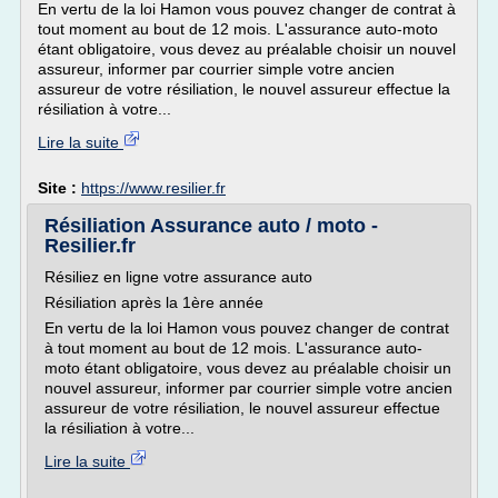
En vertu de la loi Hamon vous pouvez changer de contrat à
tout moment au bout de 12 mois. L'assurance auto-moto
étant obligatoire, vous devez au préalable choisir un nouvel
assureur, informer par courrier simple votre ancien
assureur de votre résiliation, le nouvel assureur effectue la
résiliation à votre...
Lire la suite
Site :
https://www.resilier.fr
Résiliation Assurance auto / moto -
Resilier.fr
Résiliez en ligne votre assurance auto
Résiliation après la 1ère année
En vertu de la loi Hamon vous pouvez changer de contrat
à tout moment au bout de 12 mois. L'assurance auto-
moto étant obligatoire, vous devez au préalable choisir un
nouvel assureur, informer par courrier simple votre ancien
assureur de votre résiliation, le nouvel assureur effectue
la résiliation à votre...
Lire la suite