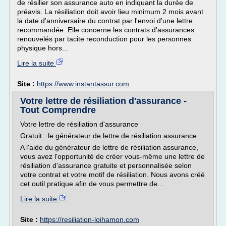
de résilier son assurance auto en indiquant la durée de
préavis. La résiliation doit avoir lieu minimum 2 mois avant
la date d'anniversaire du contrat par l'envoi d'une lettre
recommandée. Elle concerne les contrats d'assurances
renouvelés par tacite reconduction pour les personnes
physique hors...
Lire la suite
Site :
https://www.instantassur.com
Votre lettre de résiliation d'assurance -
Tout Comprendre
Votre lettre de résiliation d'assurance
Gratuit : le générateur de lettre de résiliation assurance
A l'aide du générateur de lettre de résiliation assurance,
vous avez l'opportunité de créer vous-même une lettre de
résiliation d'assurance gratuite et personnalisée selon
votre contrat et votre motif de résiliation. Nous avons créé
cet outil pratique afin de vous permettre de...
Lire la suite
Site :
https://resiliation-loihamon.com