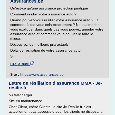
Assurances.be
Qu'est-ce qu'une assurance protection juridique
Comment résilier votre assurance auto ?
Quand pouvez-vous résilier votre assurance auto ? Et
comment faites-vous cela exactement ? Nous aimerions
vous expliquer dans quels cas vous pouvez annuler votre
assurance auto et comment vous pouvez le faire le
mieux.
Découvrez les meilleurs prix actuels
Délai de résiliation de votre assurance auto
Si...
Lire la suite
Site :
https://www.assurances.be
Lettre de résiliation d'assurance MMA - Je-
resilie.fr
ou télécharger
Site en maintenance
Cher Client, chère Cliente, le site Je-Resilie.fr n'est
actuellement pas accessible pour les clients ne disposant