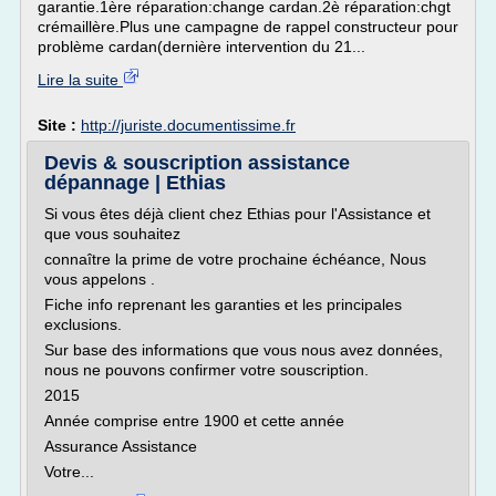
garantie.1ère réparation:change cardan.2è réparation:chgt
crémaillère.Plus une campagne de rappel constructeur pour
problème cardan(dernière intervention du 21...
Lire la suite
Site :
http://juriste.documentissime.fr
Devis & souscription assistance
dépannage | Ethias
Si vous êtes déjà client chez Ethias pour l'Assistance et
que vous souhaitez
connaître la prime de votre prochaine échéance, Nous
vous appelons .
Fiche info reprenant les garanties et les principales
exclusions.
Sur base des informations que vous nous avez données,
nous ne pouvons confirmer votre souscription.
2015
Année comprise entre 1900 et cette année
Assurance Assistance
Votre...