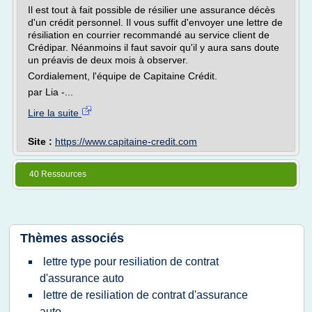
Il est tout à fait possible de résilier une assurance décès
d'un crédit personnel. Il vous suffit d'envoyer une lettre de
résiliation en courrier recommandé au service client de
Crédipar. Néanmoins il faut savoir qu'il y aura sans doute
un préavis de deux mois à observer.
Cordialement, l'équipe de Capitaine Crédit.
par Lia -...
Lire la suite
Site :
https://www.capitaine-credit.com
40 Ressources
Thèmes associés
lettre type pour resiliation de contrat
d'assurance auto
lettre de resiliation de contrat d'assurance
auto