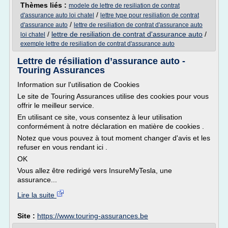
Thèmes liés :
modele de lettre de resiliation de contrat
/
d'assurance auto loi chatel
lettre type pour resiliation de contrat
/
d'assurance auto
lettre de resiliation de contrat d'assurance auto
/
lettre de resiliation de contrat d'assurance auto
/
loi chatel
exemple lettre de resiliation de contrat d'assurance auto
Lettre de résiliation d’assurance auto -
Touring Assurances
Information sur l'utilisation de Cookies
Le site de Touring Assurances utilise des cookies pour vous
offrir le meilleur service.
En utilisant ce site, vous consentez à leur utilisation
conformément à notre déclaration en matière de cookies .
Notez que vous pouvez à tout moment changer d'avis et les
refuser en vous rendant ici .
OK
Vous allez être redirigé vers InsureMyTesla, une
assurance...
Lire la suite
Site :
https://www.touring-assurances.be