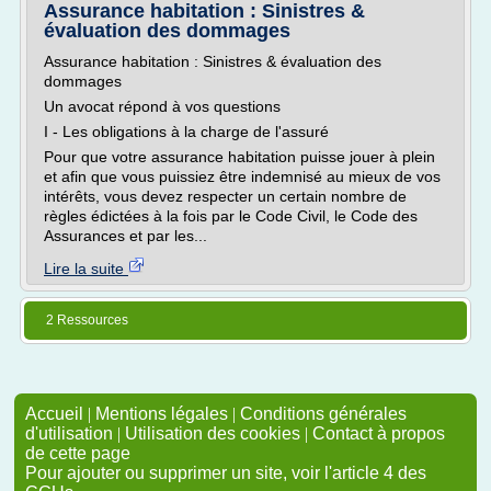
Assurance habitation : Sinistres &
évaluation des dommages
Assurance habitation : Sinistres & évaluation des
dommages
Un avocat répond à vos questions
I - Les obligations à la charge de l'assuré
Pour que votre assurance habitation puisse jouer à plein
et afin que vous puissiez être indemnisé au mieux de vos
intérêts, vous devez respecter un certain nombre de
règles édictées à la fois par le Code Civil, le Code des
Assurances et par les...
Lire la suite
2 Ressources
Accueil
|
Mentions légales
|
Conditions générales
d'utilisation
|
Utilisation des cookies
|
Contact à propos
de cette page
Pour ajouter ou supprimer un site, voir l'article 4 des