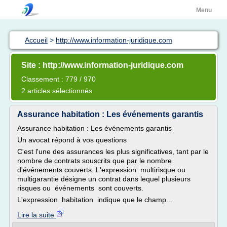
Menu
Accueil
>
http://www.information-juridique.com
Site : http://www.information-juridique.com
Classement : 779 / 970
2 articles sélectionnés
Assurance habitation : Les événements garantis
Assurance habitation : Les événements garantis
Un avocat répond à vos questions
C'est l'une des assurances les plus significatives, tant par le
nombre de contrats souscrits que par le nombre
d'événements couverts. L'expression multirisque ou
multigarantie désigne un contrat dans lequel plusieurs
risques ou événements sont couverts.
L'expression habitation indique que le champ...
Lire la suite