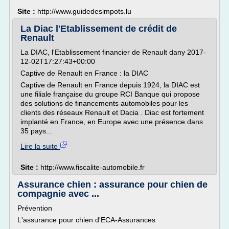
Site :
http://www.guidedesimpots.lu
La Diac l'Etablissement de crédit de
Renault
La DIAC, l'Etablissement financier de Renault dany 2017-
12-02T17:27:43+00:00
Captive de Renault en France : la DIAC
Captive de Renault en France depuis 1924, la DIAC est
une filiale française du groupe RCI Banque qui propose
des solutions de financements automobiles pour les
clients des réseaux Renault et Dacia . Diac est fortement
implanté en France, en Europe avec une présence dans
35 pays...
Lire la suite
Site :
http://www.fiscalite-automobile.fr
Assurance chien : assurance pour chien de
compagnie avec ...
Prévention
L'assurance pour chien d'ECA-Assurances