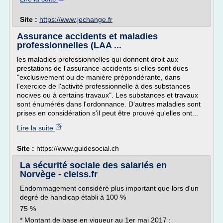
Site :
https://www.jechange.fr
Assurance accidents et maladies
professionnelles (LAA ...
les maladies professionnelles qui donnent droit aux
prestations de l'assurance-accidents si elles sont dues
"exclusivement ou de manière prépondérante, dans
l'exercice de l'activité professionnelle à des substances
nocives ou à certains travaux". Les substances et travaux
sont énumérés dans l'ordonnance. D'autres maladies sont
prises en considération s'il peut être prouvé qu'elles ont...
Lire la suite
Site :
https://www.guidesocial.ch
La sécurité sociale des salariés en
Norvège - cleiss.fr
Endommagement considéré plus important que lors d'un
degré de handicap établi à 100 %
75 %
* Montant de base en vigueur au 1er mai 2017 :