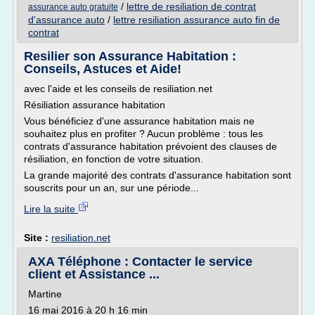
/
lettre de resiliation de contrat
assurance auto gratuite
d'assurance auto
/
lettre resiliation assurance auto fin de
contrat
Resilier son Assurance Habitation :
Conseils, Astuces et Aide!
avec l'aide et les conseils de resiliation.net
Résiliation assurance habitation
Vous bénéficiez d'une assurance habitation mais ne
souhaitez plus en profiter ? Aucun problème : tous les
contrats d'assurance habitation prévoient des clauses de
résiliation, en fonction de votre situation.
La grande majorité des contrats d'assurance habitation sont
souscrits pour un an, sur une période...
Lire la suite
Site :
resiliation.net
AXA Téléphone : Contacter le service
client et Assistance ...
Martine
16 mai 2016 à 20 h 16 min