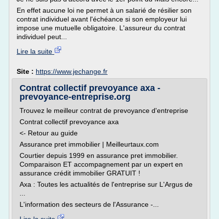
En effet aucune loi ne permet à un salarié de résilier son
contrat individuel avant l'échéance si son employeur lui
impose une mutuelle obligatoire. L'assureur du contrat
individuel peut...
Lire la suite
Site :
https://www.jechange.fr
Contrat collectif prevoyance axa -
prevoyance-entreprise.org
Trouvez le meilleur contrat de prevoyance d'entreprise
Contrat collectif prevoyance axa
<- Retour au guide
Assurance pret immobilier | Meilleurtaux.com
Courtier depuis 1999 en assurance pret immobilier.
Comparaison ET accompagnement par un expert en
assurance crédit immobilier GRATUIT !
Axa : Toutes les actualités de l'entreprise sur L'Argus de
...
L'information des secteurs de l'Assurance -...