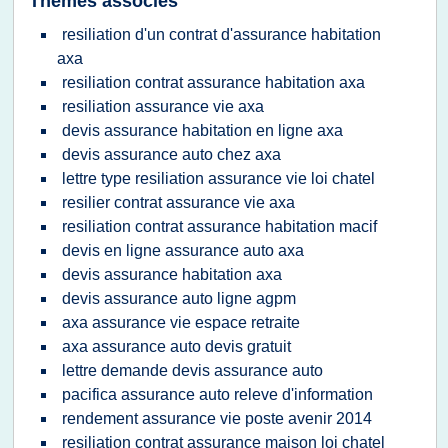
Thèmes associés
resiliation d'un contrat d'assurance habitation
axa
resiliation contrat assurance habitation axa
resiliation assurance vie axa
devis assurance habitation en ligne axa
devis assurance auto chez axa
lettre type resiliation assurance vie loi chatel
resilier contrat assurance vie axa
resiliation contrat assurance habitation macif
devis en ligne assurance auto axa
devis assurance habitation axa
devis assurance auto ligne agpm
axa assurance vie espace retraite
axa assurance auto devis gratuit
lettre demande devis assurance auto
pacifica assurance auto releve d'information
rendement assurance vie poste avenir 2014
resiliation contrat assurance maison loi chatel