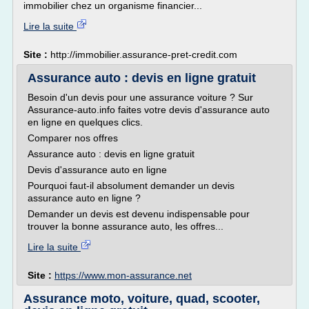
immobilier chez un organisme financier...
Lire la suite
Site :
http://immobilier.assurance-pret-credit.com
Assurance auto : devis en ligne gratuit
Besoin d'un devis pour une assurance voiture ? Sur
Assurance-auto.info faites votre devis d'assurance auto
en ligne en quelques clics.
Comparer nos offres
Assurance auto : devis en ligne gratuit
Devis d'assurance auto en ligne
Pourquoi faut-il absolument demander un devis
assurance auto en ligne ?
Demander un devis est devenu indispensable pour
trouver la bonne assurance auto, les offres...
Lire la suite
Site :
https://www.mon-assurance.net
Assurance moto, voiture, quad, scooter,