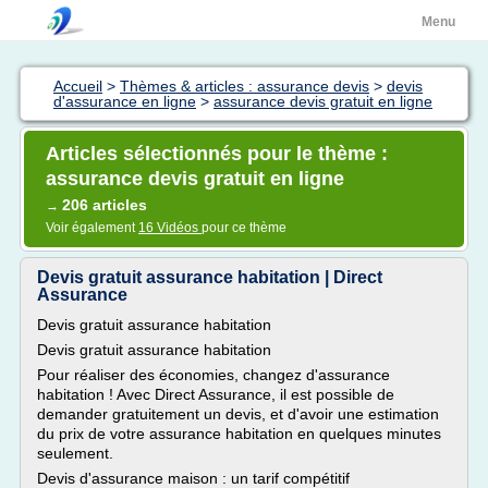
Menu
Accueil
>
Thèmes & articles : assurance devis
>
devis
d'assurance en ligne
>
assurance devis gratuit en ligne
Articles sélectionnés pour le thème :
assurance devis gratuit en ligne
206 articles
→
Voir également
16 Vidéos
pour ce thème
Devis gratuit assurance habitation | Direct
Assurance
Devis gratuit assurance habitation
Devis gratuit assurance habitation
Pour réaliser des économies, changez d'assurance
habitation ! Avec Direct Assurance, il est possible de
demander gratuitement un devis, et d'avoir une estimation
du prix de votre assurance habitation en quelques minutes
seulement.
Devis d'assurance maison : un tarif compétitif