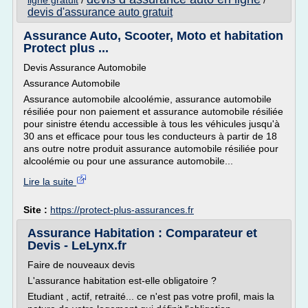
ligne gratuit
/
/
devis d'assurance auto gratuit
Assurance Auto, Scooter, Moto et habitation
Protect plus ...
Devis Assurance Automobile
Assurance Automobile
Assurance automobile alcoolémie, assurance automobile
résiliée pour non paiement et assurance automobile résiliée
pour sinistre étendu accessible à tous les véhicules jusqu'à
30 ans et efficace pour tous les conducteurs à partir de 18
ans outre notre produit assurance automobile résiliée pour
alcoolémie ou pour une assurance automobile...
Lire la suite
Site :
https://protect-plus-assurances.fr
Assurance Habitation : Comparateur et
Devis - LeLynx.fr
Faire de nouveaux devis
L'assurance habitation est-elle obligatoire ?
Etudiant , actif, retraité... ce n'est pas votre profil, mais la