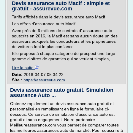
Devis assurance auto Macif : simple et
gratuit - assurevue.com
Tarifs affichés dans le devis assurance auto Macif
Les offres d'assurance auto Macif
Avec près de 6 millions de contrats d' assurance auto
souscrits en 2016, la Macif est sans aucun doute un des
assureurs auxquels les conducteurs et les propriétaires
de voitures font le plus confiance.
Elle propose à chaque catégorie de prospect une large
gamme d'offres de garanties qui se veulent simples,...
Lire la suite
Date:
2018-04-07 05:34:22
Site :
https://assurevue.com
Devis assurance auto gratuit. Simulation
assurance Auto ...
Obtenez rapidement un devis assurance auto gratuit et
personnalisé en remplissant en ligne le formulaire ci-
dessous. Ce service de simulation d'assurance auto est
gratuit et sans engagement. Notre partenaire
Meilleureassurance.com vous permet de comparer toutes
les meilleures assurances auto du marché. Pour souscrire à