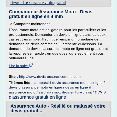
devis d assurance auto gratuit
Comparateur Assurance Moto - Devis
gratuit en ligne en 4 min
-> Comparer maintenant
L'assurance moto est obligatoire pour les particuliers et les
professionnels. Demander un devis en ligne dans les deux
cas est très simple. Il suffit de remplir un formulaire de
demande de devis comme celui présenté ci-dessous. La
demande de devis d'assurance moto en ligne est gratuite et
la réponse est rapide ; en quelques jours seulement vous
obtiendrez une...
Lire la suite
Site :
http://www.devis-assurancemoto.com
Thèmes liés :
comparatif devis assurance moto en ligne
/
devis d'assurance moto en ligne
/
devis en ligne d
devis
assurance moto
/
/
assurance moto devis en ligne gratuit
d'assurance gratuit en ligne
Assurance Auto - Résilié ou malussé votre
devis gratuit ...