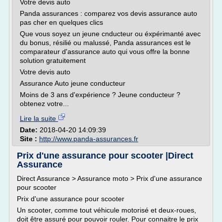
Votre devis auto
Panda assurances : comparez vos devis assurance auto
pas cher en quelques clics
Que vous soyez un jeune cnducteur ou éxpérimanté avec
du bonus, résilié ou malussé, Panda assurances est le
comparateur d'assurance auto qui vous offre la bonne
solution gratuitement
Votre devis auto
Assurance Auto jeune conducteur
Moins de 3 ans d'expérience ? Jeune conducteur ?
obtenez votre...
Lire la suite
Date:
2018-04-20 14:09:39
Site :
http://www.panda-assurances.fr
Prix d'une assurance pour scooter |Direct
Assurance
Direct Assurance > Assurance moto > Prix d'une assurance
pour scooter
Prix d'une assurance pour scooter
Un scooter, comme tout véhicule motorisé et deux-roues,
doit être assuré pour pouvoir rouler. Pour connaitre le prix