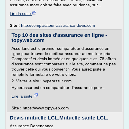
assurance moto doit se faire avec prudence, sur...
Lire la suite
Site :
http://comparateur-assurance-devis.com
Top 10 des sites d'assurance en ligne -
topyweb.com
Assurland est le premier comparateur d'assurance en
ligne pour trouver le meilleur assureur au meilleur prix.
Comparatif et devis immédiat en quelques clics. 78 offres
d'assurance sont comparées sur le site, comment ne pas
trouver celle qui vous convient ? Vous aurez juste à
remplir le formulaire de votre choix.
2. Visiter le site : hyperassur.com
Hyperassur est un comparateur d'assurance pour...
Lire la suite
Site :
https://www.topyweb.com
Devis mutuelle LCL.Mutuelle sante LCL.
Assurance Dependance