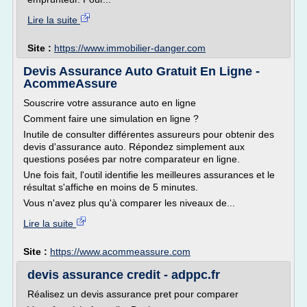
Lire la suite
Site :
https://www.immobilier-danger.com
Devis Assurance Auto Gratuit En Ligne -
AcommeAssure
Souscrire votre assurance auto en ligne
Comment faire une simulation en ligne ?
Inutile de consulter différentes assureurs pour obtenir des
devis d'assurance auto. Répondez simplement aux
questions posées par notre comparateur en ligne.
Une fois fait, l'outil identifie les meilleures assurances et le
résultat s'affiche en moins de 5 minutes.
Vous n'avez plus qu'à comparer les niveaux de...
Lire la suite
Site :
https://www.acommeassure.com
devis assurance credit - adppc.fr
Réalisez un devis assurance pret pour comparer