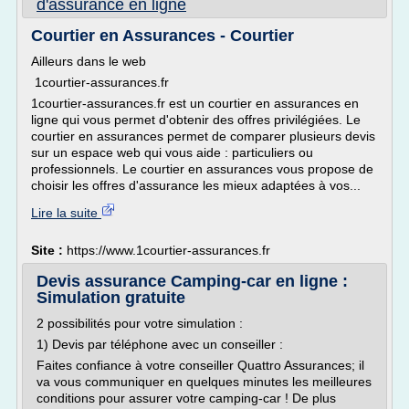
d'assurance en ligne
Courtier en Assurances - Courtier
Ailleurs dans le web
1courtier-assurances.fr
1courtier-assurances.fr est un courtier en assurances en
ligne qui vous permet d'obtenir des offres privilégiées. Le
courtier en assurances permet de comparer plusieurs devis
sur un espace web qui vous aide : particuliers ou
professionnels. Le courtier en assurances vous propose de
choisir les offres d'assurance les mieux adaptées à vos...
Lire la suite
Site :
https://www.1courtier-assurances.fr
Devis assurance Camping-car en ligne :
Simulation gratuite
2 possibilités pour votre simulation :
1) Devis par téléphone avec un conseiller :
Faites confiance à votre conseiller Quattro Assurances; il
va vous communiquer en quelques minutes les meilleures
conditions pour assurer votre camping-car ! De plus