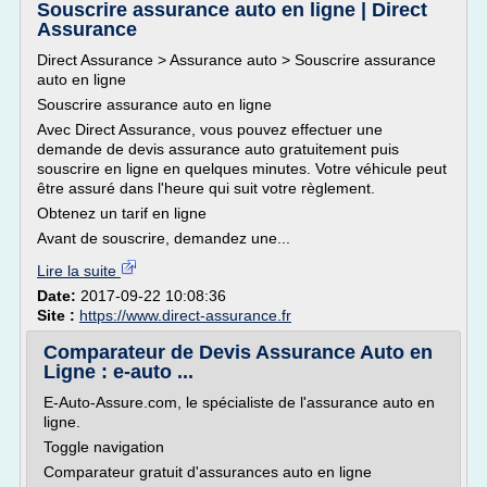
Souscrire assurance auto en ligne | Direct
Assurance
Direct Assurance > Assurance auto > Souscrire assurance
auto en ligne
Souscrire assurance auto en ligne
Avec Direct Assurance, vous pouvez effectuer une
demande de devis assurance auto gratuitement puis
souscrire en ligne en quelques minutes. Votre véhicule peut
être assuré dans l'heure qui suit votre règlement.
Obtenez un tarif en ligne
Avant de souscrire, demandez une...
Lire la suite
Date:
2017-09-22 10:08:36
Site :
https://www.direct-assurance.fr
Comparateur de Devis Assurance Auto en
Ligne : e-auto ...
E-Auto-Assure.com, le spécialiste de l'assurance auto en
ligne.
Toggle navigation
Comparateur gratuit d'assurances auto en ligne