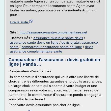
mutuelle sante Agpm sur un comparateur mutuelle gratuit
en ligne.Pour comparer l assurance sante Agpm avec
toutes les autres, pour souscrire a la mutuelle Agpm ou
pour...
Lire la suite
Site :
http://assurance-sante-complementaire.net
Thèmes liés :
assurance mutuelle sante devis
/
assurance sante devis en ligne
/
devis gratuit assurance
sante
/
comparateur assurance sante en ligne
/
devis
assurance complementaire sante
Comparateur d'assurance : devis gratuit en
ligne | Panda ...
Comparateur d'assurances
Un comparateur d'assurance qui vous offre une liberté de
choix entre les différentes garanties et produits assurances,
un large choix de tarif qui s'adapte à votre budget et une
comparaison selon votre situation, via un large réseau de
partenaires, le comparateur d'assurance panda s'engage à
vous offrir la meilleure !
Faite votre devis assurance pas cher en ligne...