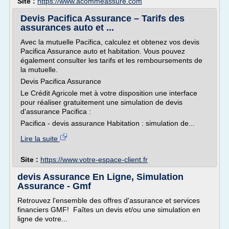
Site :
https://www.acommeassure.com
Devis Pacifica Assurance – Tarifs des
assurances auto et ...
Avec la mutuelle Pacifica, calculez et obtenez vos devis
Pacifica Assurance auto et habitation. Vous pouvez
également consulter les tarifs et les remboursements de
la mutuelle.
Devis Pacifica Assurance
Le Crédit Agricole met à votre disposition une interface
pour réaliser gratuitement une simulation de devis
d'assurance Pacifica :
Pacifica - devis assurance Habitation : simulation de...
Lire la suite
Site :
https://www.votre-espace-client.fr
devis Assurance En Ligne, Simulation
Assurance - Gmf
Retrouvez l'ensemble des offres d'assurance et services
financiers GMF! Faîtes un devis et/ou une simulation en
ligne de votre...