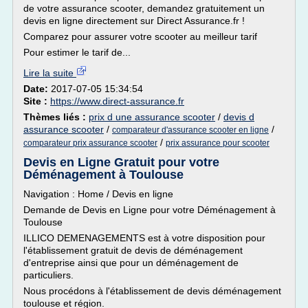
de votre assurance scooter, demandez gratuitement un
devis en ligne directement sur Direct Assurance.fr !
Comparez pour assurer votre scooter au meilleur tarif
Pour estimer le tarif de...
Lire la suite
Date:
2017-07-05 15:34:54
Site :
https://www.direct-assurance.fr
Thèmes liés :
prix d une assurance scooter
/
devis d
assurance scooter
/
/
comparateur d'assurance scooter en ligne
/
comparateur prix assurance scooter
prix assurance pour scooter
Devis en Ligne Gratuit pour votre
Déménagement à Toulouse
Navigation : Home / Devis en ligne
Demande de Devis en Ligne pour votre Déménagement à
Toulouse
ILLICO DEMENAGEMENTS est à votre disposition pour
l'établissement gratuit de devis de déménagement
d'entreprise ainsi que pour un déménagement de
particuliers.
Nous procédons à l'établissement de devis déménagement
toulouse et région.