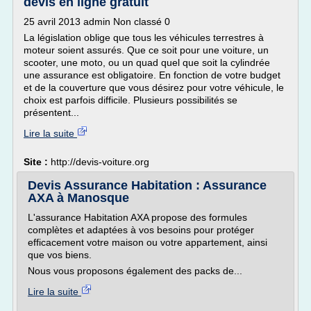
devis en ligne gratuit
25 avril 2013 admin Non classé 0
La législation oblige que tous les véhicules terrestres à
moteur soient assurés. Que ce soit pour une voiture, un
scooter, une moto, ou un quad quel que soit la cylindrée
une assurance est obligatoire. En fonction de votre budget
et de la couverture que vous désirez pour votre véhicule, le
choix est parfois difficile. Plusieurs possibilités se
présentent...
Lire la suite
Site :
http://devis-voiture.org
Devis Assurance Habitation : Assurance
AXA à Manosque
L'assurance Habitation AXA propose des formules
complètes et adaptées à vos besoins pour protéger
efficacement votre maison ou votre appartement, ainsi
que vos biens.
Nous vous proposons également des packs de...
Lire la suite