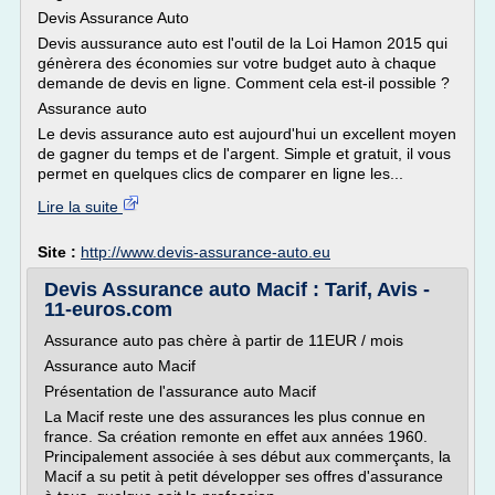
Devis Assurance Auto
Devis aussurance auto est l'outil de la Loi Hamon 2015 qui
génèrera des économies sur votre budget auto à chaque
demande de devis en ligne. Comment cela est-il possible ?
Assurance auto
Le devis assurance auto est aujourd'hui un excellent moyen
de gagner du temps et de l'argent. Simple et gratuit, il vous
permet en quelques clics de comparer en ligne les...
Lire la suite
Site :
http://www.devis-assurance-auto.eu
Devis Assurance auto Macif : Tarif, Avis -
11-euros.com
Assurance auto pas chère à partir de 11EUR / mois
Assurance auto Macif
Présentation de l'assurance auto Macif
La Macif reste une des assurances les plus connue en
france. Sa création remonte en effet aux années 1960.
Principalement associée à ses début aux commerçants, la
Macif a su petit à petit développer ses offres d'assurance