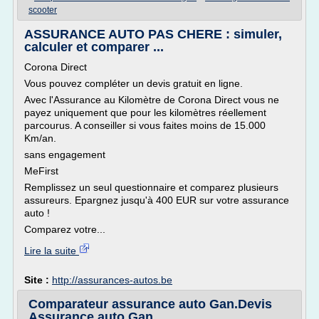
scooter
ASSURANCE AUTO PAS CHERE : simuler,
calculer et comparer ...
Corona Direct
Vous pouvez compléter un devis gratuit en ligne.
Avec l'Assurance au Kilomètre de Corona Direct vous ne
payez uniquement que pour les kilomètres réellement
parcourus. A conseiller si vous faites moins de 15.000
Km/an.
sans engagement
MeFirst
Remplissez un seul questionnaire et comparez plusieurs
assureurs. Epargnez jusqu'à 400 EUR sur votre assurance
auto !
Comparez votre...
Lire la suite
Site :
http://assurances-autos.be
Comparateur assurance auto Gan.Devis
Assurance auto Gan.