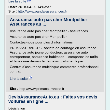
Lire la suite
Date:
2018-04-20 14:03:37
Site :
http://www.panda-assurances.fr
Assurance auto pas cher Montpellier -
Assurances au ...
Assurance auto pas cher Montpellier - Assurances
Assurance auto pas cher Montpellier
Contactez-nous pour plus d'informations
PRIMASSURANCES, sociéte de courtage en assurance.
Assurance auto jeune conducteur, assurance auto
entrepreneur, assurance habitation... comparez les tarifs
et faites une demande de devis gratuit en ligne.
Contrat d'assurance multirisque commerce professionnel,
contrat...
Lire la suite
Site :
http://www.primassurances.fr
DevisAssuranceAuto.eu : Faites vos devis
voitures en ligne ...
Législation