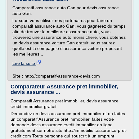
Comparatif assurance auto Gan pour devis assurance
auto Gan.
Lorsque vous utilisez nos partenaires pour faire un
comparatif assurance auto Gan, vous gagnerez du temps
afin de trouver la meilleure asssurance auto, vous
trouverez une assurance auto moins chère, vous obtenez
un devis assurance voiture Gan gratuit, vous saurez
quelle est la compagnie d'asssurance voiture proposant
les meilleures...
Lire la suite
Site :
http://comparatif-assurance-devis.com
Comparateur Assurance pret immobilier,
devis assurance ...
Comparatif Assurance pret immobilier, devis assurance
credit immobilier gratuit.
Demandez un devis assurance pret immobilier et ou faîtes
un comparatif Assurance pret immobilier, faîtes votre
demande devis assurance credit immobilier en ligne
gratuitement sur notre site http://immobilier.assurance-pret-
credit.com Toute personne qui souscrit à un emprunt