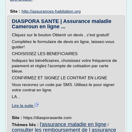
Site :
http://assurances-habitation.org
DIASPORA SANTE | Assurance maladie
Cameroun en ligne ...
Cliquez sur le bouton Obtenir un devis , c'est gratuit!
Complétez le formulaire de devis en ligne, laissez-vous
guider!
CHOISISSEZ LES BENEFICIAIRES
Indiquez les bénéficiaires, choisissez votre fréquence de
paiement et réglez l'acompte de cotisation par carte
bleue.
CONFIRMEZ ET SIGNEZ LE CONTRAT EN LIGNE
Vous recevrez un code par SMS. Utilisez-le pour signer
votre contrat en ligne.
LA...
Lire la suite
Site :
https://diasporasante.com
l'assurance maladie en ligne
Thèmes liés :
/
consulter les remboursement de l assurance