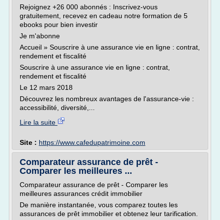
Rejoignez +26 000 abonnés : Inscrivez-vous
gratuitement, recevez en cadeau notre formation de 5
ebooks pour bien investir
Je m'abonne
Accueil » Souscrire à une assurance vie en ligne : contrat,
rendement et fiscalité
Souscrire à une assurance vie en ligne : contrat,
rendement et fiscalité
Le 12 mars 2018
Découvrez les nombreux avantages de l'assurance-vie :
accessibilité, diversité,...
Lire la suite
Site :
https://www.cafedupatrimoine.com
Comparateur assurance de prêt -
Comparer les meilleures ...
Comparateur assurance de prêt - Comparer les
meilleures assurances crédit immobilier
De manière instantanée, vous comparez toutes les
assurances de prêt immobilier et obtenez leur tarification.