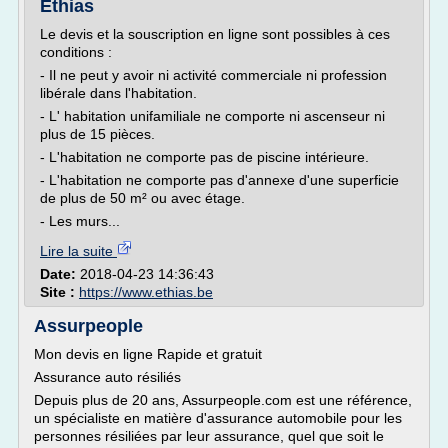
Ethias
Le devis et la souscription en ligne sont possibles à ces
conditions :
- Il ne peut y avoir ni activité commerciale ni profession
libérale dans l'habitation.
- L' habitation unifamiliale ne comporte ni ascenseur ni
plus de 15 pièces.
- L'habitation ne comporte pas de piscine intérieure.
- L'habitation ne comporte pas d'annexe d'une superficie
de plus de 50 m² ou avec étage.
- Les murs...
Lire la suite
Date:
2018-04-23 14:36:43
Site :
https://www.ethias.be
Assurpeople
Mon devis en ligne Rapide et gratuit
Assurance auto résiliés
Depuis plus de 20 ans, Assurpeople.com est une référence,
un spécialiste en matière d'assurance automobile pour les
personnes résiliées par leur assurance, quel que soit le