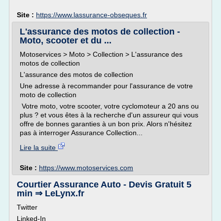
Site :
https://www.lassurance-obseques.fr
L'assurance des motos de collection -
Moto, scooter et du ...
Motoservices > Moto > Collection > L'assurance des
motos de collection
L'assurance des motos de collection
Une adresse à recommander pour l'assurance de votre
moto de collection
Votre moto, votre scooter, votre cyclomoteur a 20 ans ou
plus ? et vous êtes à la recherche d'un assureur qui vous
offre de bonnes garanties à un bon prix. Alors n'hésitez
pas à interroger Assurance Collection...
Lire la suite
Site :
https://www.motoservices.com
Courtier Assurance Auto - Devis Gratuit 5
min ⇒ LeLynx.fr
Twitter
Linked-In