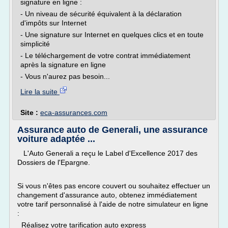
signature en ligne :
- Un niveau de sécurité équivalent à la déclaration
d'impôts sur Internet
- Une signature sur Internet en quelques clics et en toute
simplicité
- Le téléchargement de votre contrat immédiatement
après la signature en ligne
- Vous n'aurez pas besoin...
Lire la suite
Site :
eca-assurances.com
Assurance auto de Generali, une assurance
voiture adaptée ...
L'Auto Generali a reçu le Label d'Excellence 2017 des
Dossiers de l'Epargne.
Si vous n'êtes pas encore couvert ou souhaitez effectuer un
changement d'assurance auto, obtenez immédiatement
votre tarif personnalisé à l'aide de notre simulateur en ligne
:
Réalisez votre tarification auto express