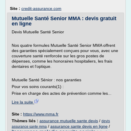
Site :
credit-assurance.com
Mutuelle Santé Senior MMA : devis gratuit
en ligne
Devis Mutuelle Santé Senior
Nos quatre formules Mutuelle Santé Senior MMA offrent
des garanties spécialement conçues pour vous, avec une
couverture santé renforcée sur les gros postes de
dépenses, comme les honoraires hospitaliers, les frais
dentaires et l'optique.
Mutuelle Santé Sénior : nos garanties
Pour vos soins courants(1) :
Prise en charge des actes de prévention comme les...
Lire la suite
Site :
https://www.mma.fr
Thèmes liés :
assurance mutuelle sante devis
/
devis
/
assurance sante devis en ligne
/
assurance sante mma