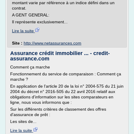
montant varie par référence à un indice défini dans un
contrat.
A GENT GENERAL:
Il représente exclusivement...
Lire la suite
Site :
http://www.netassurances.com
Assurance crédit immobilier ... - credit-
assurance.com
Comment ça marche
Fonctionnement du service de comparaison : Comment ça
marche ?
En application de l'article 20 de la loi n° 2004-575 du 21 juin
2004 du décret n° 2016-505 du 22 avril 2016 relatif aux
obligations d'information sur les sites comparateurs en
ligne, nous vous informons que :
Sur les différents critères de classement des offres
d'assurance de prêt :
Les sites de...
Lire la suite