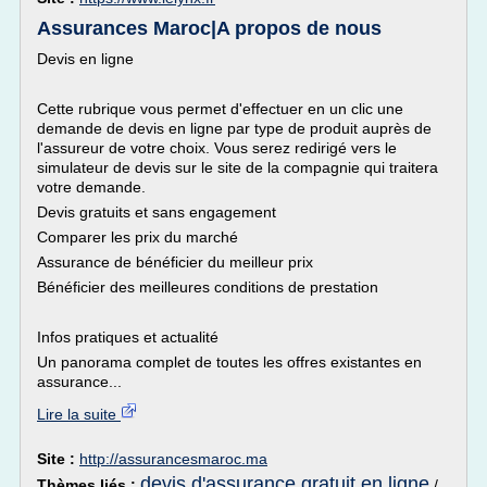
Assurances Maroc|A propos de nous
Devis en ligne
Cette rubrique vous permet d'effectuer en un clic une
demande de devis en ligne par type de produit auprès de
l'assureur de votre choix. Vous serez redirigé vers le
simulateur de devis sur le site de la compagnie qui traitera
votre demande.
Devis gratuits et sans engagement
Comparer les prix du marché
Assurance de bénéficier du meilleur prix
Bénéficier des meilleures conditions de prestation
Infos pratiques et actualité
Un panorama complet de toutes les offres existantes en
assurance...
Lire la suite
Site :
http://assurancesmaroc.ma
devis d'assurance gratuit en ligne
Thèmes liés :
/