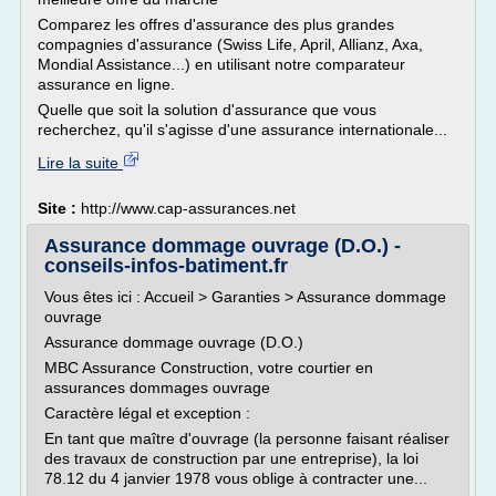
Comparez les offres d'assurance des plus grandes
compagnies d'assurance (Swiss Life, April, Allianz, Axa,
Mondial Assistance...) en utilisant notre comparateur
assurance en ligne.
Quelle que soit la solution d'assurance que vous
recherchez, qu'il s'agisse d'une assurance internationale...
Lire la suite
Site :
http://www.cap-assurances.net
Assurance dommage ouvrage (D.O.) -
conseils-infos-batiment.fr
Vous êtes ici : Accueil > Garanties > Assurance dommage
ouvrage
Assurance dommage ouvrage (D.O.)
MBC Assurance Construction, votre courtier en
assurances dommages ouvrage
Caractère légal et exception :
En tant que maître d'ouvrage (la personne faisant réaliser
des travaux de construction par une entreprise), la loi
78.12 du 4 janvier 1978 vous oblige à contracter une...