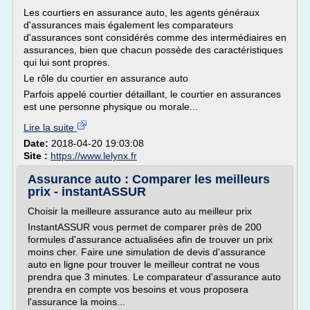
Les courtiers en assurance auto, les agents généraux
d'assurances mais également les comparateurs
d'assurances sont considérés comme des intermédiaires en
assurances, bien que chacun possède des caractéristiques
qui lui sont propres.
Le rôle du courtier en assurance auto
Parfois appelé courtier détaillant, le courtier en assurances
est une personne physique ou morale...
Lire la suite
Date:
2018-04-20 19:03:08
Site :
https://www.lelynx.fr
Assurance auto : Comparer les meilleurs
prix - instantASSUR
Choisir la meilleure assurance auto au meilleur prix
InstantASSUR vous permet de comparer près de 200
formules d'assurance actualisées afin de trouver un prix
moins cher. Faire une simulation de devis d'assurance
auto en ligne pour trouver le meilleur contrat ne vous
prendra que 3 minutes. Le comparateur d'assurance auto
prendra en compte vos besoins et vous proposera
l'assurance la moins...