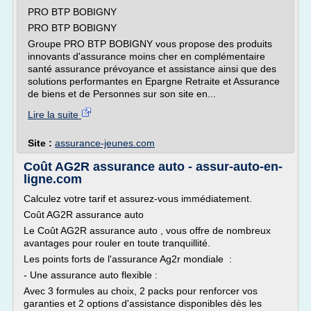
PRO BTP BOBIGNY
PRO BTP BOBIGNY
Groupe PRO BTP BOBIGNY vous propose des produits
innovants d'assurance moins cher en complémentaire
santé assurance prévoyance et assistance ainsi que des
solutions performantes en Epargne Retraite et Assurance
de biens et de Personnes sur son site en...
Lire la suite
Site :
assurance-jeunes.com
Coût AG2R assurance auto - assur-auto-en-
ligne.com
Calculez votre tarif et assurez-vous immédiatement.
Coût AG2R assurance auto
Le Coût AG2R assurance auto , vous offre de nombreux
avantages pour rouler en toute tranquillité.
Les points forts de l'assurance Ag2r mondiale :
- Une assurance auto flexible :
Avec 3 formules au choix, 2 packs pour renforcer vos
garanties et 2 options d'assistance disponibles dès les