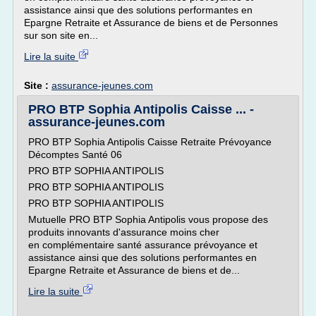
assistance ainsi que des solutions performantes en
Epargne Retraite et Assurance de biens et de Personnes
sur son site en...
Lire la suite
Site :
assurance-jeunes.com
PRO BTP Sophia Antipolis Caisse ... -
assurance-jeunes.com
PRO BTP Sophia Antipolis Caisse Retraite Prévoyance
Décomptes Santé 06
PRO BTP SOPHIA ANTIPOLIS
PRO BTP SOPHIA ANTIPOLIS
PRO BTP SOPHIA ANTIPOLIS
Mutuelle PRO BTP Sophia Antipolis vous propose des
produits innovants d'assurance moins cher
en complémentaire santé assurance prévoyance et
assistance ainsi que des solutions performantes en
Epargne Retraite et Assurance de biens et de...
Lire la suite