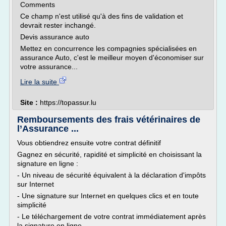
Comments
Ce champ n'est utilisé qu'à des fins de validation et
devrait rester inchangé.
Devis assurance auto
Mettez en concurrence les compagnies spécialisées en
assurance Auto, c'est le meilleur moyen d'économiser sur
votre assurance...
Lire la suite
Site :
https://topassur.lu
Remboursements des frais vétérinaires de
l’Assurance ...
Vous obtiendrez ensuite votre contrat définitif
Gagnez en sécurité, rapidité et simplicité en choisissant la
signature en ligne :
- Un niveau de sécurité équivalent à la déclaration d'impôts
sur Internet
- Une signature sur Internet en quelques clics et en toute
simplicité
- Le téléchargement de votre contrat immédiatement après
la signature en ligne