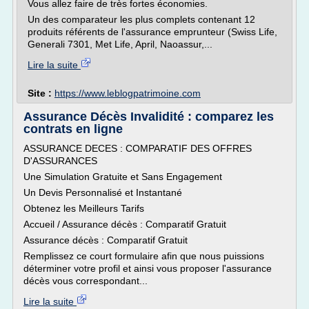
Vous allez faire de très fortes économies.
Un des comparateur les plus complets contenant 12
produits référents de l'assurance emprunteur (Swiss Life,
Generali 7301, Met Life, April, Naoassur,...
Lire la suite
Site :
https://www.leblogpatrimoine.com
Assurance Décès Invalidité : comparez les
contrats en ligne
ASSURANCE DECES : COMPARATIF DES OFFRES
D'ASSURANCES
Une Simulation Gratuite et Sans Engagement
Un Devis Personnalisé et Instantané
Obtenez les Meilleurs Tarifs
Accueil / Assurance décès : Comparatif Gratuit
Assurance décès : Comparatif Gratuit
Remplissez ce court formulaire afin que nous puissions
déterminer votre profil et ainsi vous proposer l'assurance
décès vous correspondant...
Lire la suite