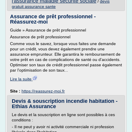
l'assurance maladie securite sociale
/
devis
gratuit assurance sante
Assurance de prêt professionnel -
Réassurez-moi
Guide » Assurance de prêt professionnel
Assurance de prêt professionnel
Comme vous le savez, lorsque vous faites une demande
pour un crédit, vous devez également prendre une
assurance emprunteur. Elle garantira le remboursement de
votre prêt en cas de complications de santé ou d'accidents.
Optimiser son taux de crédit professionnel passe également
par l'optimisation de son taux...
Lire la suite
Site :
https://reassurez-moi.fr
Devis & souscription incendie habitation -
Ethias Assurance
Le devis et la souscription en ligne sont possibles à ces
conditions :
- Il ne peut y avoir ni activité commerciale ni profession