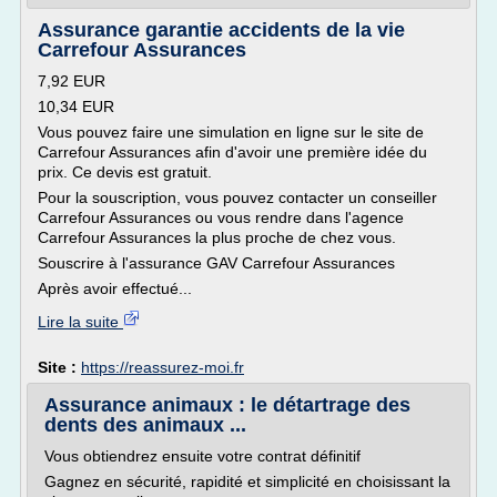
Assurance garantie accidents de la vie
Carrefour Assurances
7,92 EUR
10,34 EUR
Vous pouvez faire une simulation en ligne sur le site de
Carrefour Assurances afin d'avoir une première idée du
prix. Ce devis est gratuit.
Pour la souscription, vous pouvez contacter un conseiller
Carrefour Assurances ou vous rendre dans l'agence
Carrefour Assurances la plus proche de chez vous.
Souscrire à l'assurance GAV Carrefour Assurances
Après avoir effectué...
Lire la suite
Site :
https://reassurez-moi.fr
Assurance animaux : le détartrage des
dents des animaux ...
Vous obtiendrez ensuite votre contrat définitif
Gagnez en sécurité, rapidité et simplicité en choisissant la