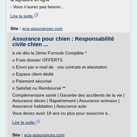
- Vous n'aurez pas besoin...
Lire la suite
Site :
eca-assurances.com
Assurance pour chien : Responsabilité
civile chien ...
à vie dès la 2ème Formule Complète *
o Frais dossier OFFERTS
o Envoi par e-mail de vos contrats et attestation
o Espace client dédié
o Paiement sécurisé
o Satisfait ou Remboursé **
Complémentaire santé | Garantie des accidents de la vie |
Assurance décés | Rapatriement | Assurance animaux |
Assurance habitation | Assurance auto
Vous devez avoir 18 ans ou plus pour souscrire à...
Lire la suite
Site :
eca-assurances.com