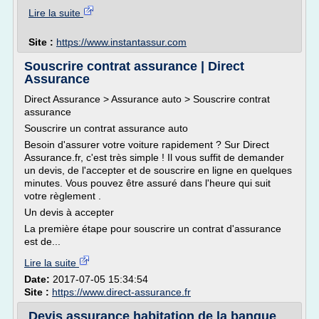
Lire la suite
Site :
https://www.instantassur.com
Souscrire contrat assurance | Direct
Assurance
Direct Assurance > Assurance auto > Souscrire contrat
assurance
Souscrire un contrat assurance auto
Besoin d'assurer votre voiture rapidement ? Sur Direct
Assurance.fr, c'est très simple ! Il vous suffit de demander
un devis, de l'accepter et de souscrire en ligne en quelques
minutes. Vous pouvez être assuré dans l'heure qui suit
votre règlement .
Un devis à accepter
La première étape pour souscrire un contrat d'assurance
est de...
Lire la suite
Date:
2017-07-05 15:34:54
Site :
https://www.direct-assurance.fr
Devis assurance habitation de la banque