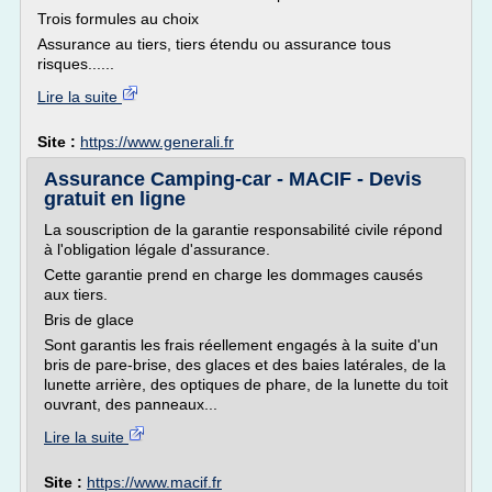
Trois formules au choix
Assurance au tiers, tiers étendu ou assurance tous
risques......
Lire la suite
Site :
https://www.generali.fr
Assurance Camping-car - MACIF - Devis
gratuit en ligne
La souscription de la garantie responsabilité civile répond
à l'obligation légale d'assurance.
Cette garantie prend en charge les dommages causés
aux tiers.
Bris de glace
Sont garantis les frais réellement engagés à la suite d'un
bris de pare-brise, des glaces et des baies latérales, de la
lunette arrière, des optiques de phare, de la lunette du toit
ouvrant, des panneaux...
Lire la suite
Site :
https://www.macif.fr