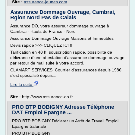
Site :
assurance-jeunes.com
Assurance Dommage Ouvrage, Cambrai,
Rgion Nord Pas de Calais
Assurance DO, votre assureur dommage ouvrage à
Cambrai - Hauts de France - Nord
Assurance Dommage Ouvrage Maisons et Immeubles
Devis rapide >>> CLIQUEZ ICI !!
Tarification en 48 h, souscription rapide, possibilité de
délivrance d'une attestation d'assurance dommage ouvrage
par retour de mail suite à votre accord.
CLAMART SERVICES, Courtier d'assurances depuis 1986,
s'est spécialisé depuis...
Lire la suite
Site :
http://www.assurance-do.fr
PRO BTP BOBIGNY Adresse Téléphone
DAT Emploi Epargne ...
PRO BTP BOBIGNY Déclarer un Arrêt de Travail Emploi
Epargne Salariale
PRO BTP BOBIGNY