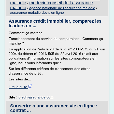
maladie
medecin conseil de l assurance
/
maladie
/
agence nationale de l'assurance maladie
/
assurance maladie devis en ligne
Assurance crédit immobilier, comparez les
leaders en ...
Comment ça marche
Fonctionnement du service de comparaison : Comment ça
marche ?
En application de l'article 20 de la loi n° 2004-575 du 21 juin
2004 du décret n° 2016-505 du 22 avril 2016 relatif aux
obligations d'information sur les sites comparateurs en
ligne, nous vous informons que :
Sur les différents critères de classement des offres
d'assurance de prêt :
Les sites de...
Lire la suite
Site :
credit-assurance.com
Souscrire à une assurance vie en ligne :
contrat ...