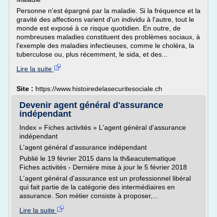
Personne n'est épargné par la maladie. Si la fréquence et la
gravité des affections varient d'un individu à l'autre, tout le
monde est exposé à ce risque quotidien. En outre, de
nombreuses maladies constituent des problèmes sociaux, à
l'exemple des maladies infectieuses, comme le choléra, la
tuberculose ou, plus récemment, le sida, et des...
Lire la suite
Site :
https://www.histoiredelasecuritesociale.ch
Devenir agent général d'assurance
indépendant
Index » Fiches activités » L'agent général d'assurance
indépendant
L'agent général d'assurance indépendant
Publié le 19 février 2015 dans la th&eacutematique
Fiches activités - Dernière mise à jour le 5 février 2018
L'agent général d'assurance est un professionnel libéral
qui fait partie de la catégorie des intermédiaires en
assurance. Son métier consiste à proposer,...
Lire la suite