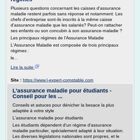
Plusieurs questions concernant les caisses d'assurance
maladie restent parfois sans réponse et notamment: Les
chefs d'entreprise sont-ils inscrits à la même caisse
d'assurance maladie que les salariés? Peut-on rattacher
ses enfants ou son concubin à son assurance-maladie ?
Les principaux régimes de l'Assurance Maladie
L'Assurance Maladie est composée de trois principaux
régimes :
le...
Lire la suite
Site :
https://www.l-expert-comptable.com
L’assurance maladie pour étudiants -
Conseil pour les ...
Conseils et astuces pour dénicher la besace la plus
adaptée à votre style
L'assurance maladie pour étudiants
Les étudiants dépendent d'un régime d'assurance
maladie particulier, spécialement adapté à leur situation.
Les diverses législations nationales sont propres, et le