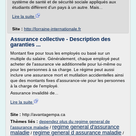
système de santé et de sécurité sociale appliqués aux
étudiants diffèrent d'un pays à un autre. Mais...
Lire la suite
Site :
http://lorraine-internationale.fr
Assurance collective - Description des
garanties ...
Montant fixe pour tous les employés ou basé sur un
multiple du salaire. Généralement, chaque employé peut
acheter de l'assurance vie additionnelle pour lui-même ou
pour les personnes à sa charge. Le régime peut aussi
inclure une assurance mort et mutilation accidentelles ainsi
que des montants fixes d'assurance-vie pour les personnes
à la charge de l'employé.
Assurance invalidité de...
Lire la suite
Site :
http://avantagempa.ca
Thèmes liés :
dependez plus du regime general de
regime general d'assurance
l'assurance maladie
/
maladie
regime general d assurance maladie
/
/