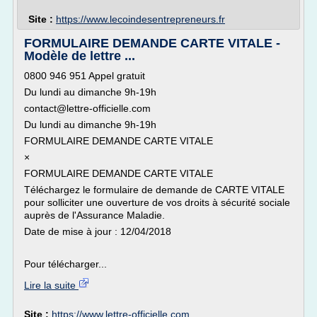
Site :
https://www.lecoindesentrepreneurs.fr
FORMULAIRE DEMANDE CARTE VITALE -
Modèle de lettre ...
0800 946 951 Appel gratuit
Du lundi au dimanche 9h-19h
contact@lettre-officielle.com
Du lundi au dimanche 9h-19h
FORMULAIRE DEMANDE CARTE VITALE
×
FORMULAIRE DEMANDE CARTE VITALE
Téléchargez le formulaire de demande de CARTE VITALE
pour solliciter une ouverture de vos droits à sécurité sociale
auprès de l'Assurance Maladie.
Date de mise à jour : 12/04/2018
Pour télécharger...
Lire la suite
Site :
https://www.lettre-officielle.com