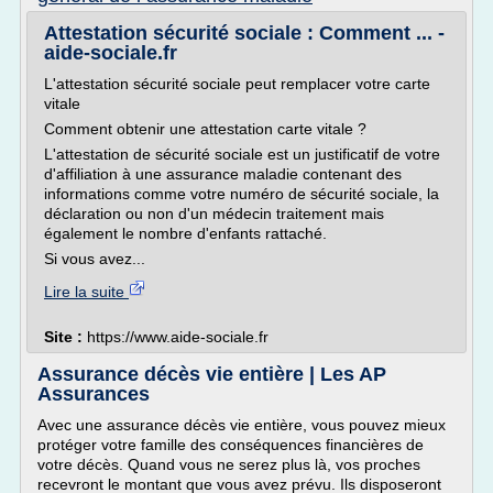
Attestation sécurité sociale : Comment ... -
aide-sociale.fr
L'attestation sécurité sociale peut remplacer votre carte
vitale
Comment obtenir une attestation carte vitale ?
L'attestation de sécurité sociale est un justificatif de votre
d'affiliation à une assurance maladie contenant des
informations comme votre numéro de sécurité sociale, la
déclaration ou non d'un médecin traitement mais
également le nombre d'enfants rattaché.
Si vous avez...
Lire la suite
Site :
https://www.aide-sociale.fr
Assurance décès vie entière | Les AP
Assurances
Avec une assurance décès vie entière, vous pouvez mieux
protéger votre famille des conséquences financières de
votre décès. Quand vous ne serez plus là, vos proches
recevront le montant que vous avez prévu. Ils disposeront