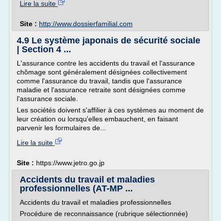
Lire la suite
Site :
http://www.dossierfamilial.com
4.9 Le système japonais de sécurité sociale
| Section 4 ...
L'assurance contre les accidents du travail et l'assurance
chômage sont généralement désignées collectivement
comme l'assurance du travail, tandis que l'assurance
maladie et l'assurance retraite sont désignées comme
l'assurance sociale.
Les sociétés doivent s'affilier à ces systèmes au moment de
leur création ou lorsqu'elles embauchent, en faisant
parvenir les formulaires de...
Lire la suite
Site :
https://www.jetro.go.jp
Accidents du travail et maladies
professionnelles (AT-MP ...
Accidents du travail et maladies professionnelles
Procédure de reconnaissance (rubrique sélectionnée)