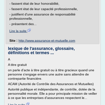
- fassent état de leur honorabilité,
- fassent état de leur capacité professionnelle,
- justifient d'une assurance de responsabilité
professionnelle,
- présentent des...
Lire la suite
Site :
http://www.assurance-et-mutuelle.com
lexique de l'assurance, glossaire,
définitions et termes ...
A
A titre gratuit
on parle d'acte à titre gratuit ou à titre gracieux quand une
personne s'engage envers une autre sans attendre de
contrepartie financière.
ACAM (Autorité de Contrôle des Assurances et Mutuelles)
Autorité publique et indépendante, de contrôle, dotée de la
personnalité morale. Elle a pour principale mission de veiller
à ce que les entreprises d'assurances respectent le...
Lire la suite