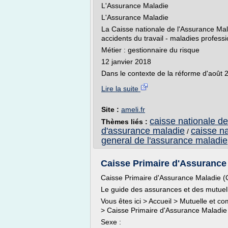
L'Assurance Maladie
L'Assurance Maladie
La Caisse nationale de l'Assurance Mal
accidents du travail - maladies profess
Métier : gestionnaire du risque
12 janvier 2018
Dans le contexte de la réforme d'août 
Lire la suite
Site :
ameli.fr
caisse nationale d
Thèmes liés :
d'assurance maladie
caisse n
/
general de l'assurance maladie
Caisse Primaire d'Assurance
Caisse Primaire d'Assurance Maladie 
Le guide des assurances et des mutuel
Vous êtes ici > Accueil > Mutuelle et 
> Caisse Primaire d'Assurance Maladi
Sexe :