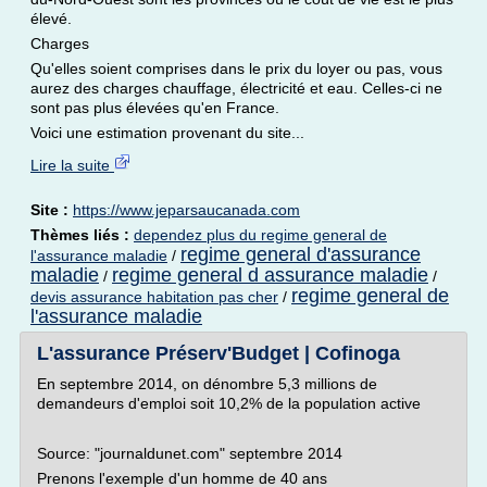
élevé.
Charges
Qu'elles soient comprises dans le prix du loyer ou pas, vous
aurez des charges chauffage, électricité et eau. Celles-ci ne
sont pas plus élevées qu'en France.
Voici une estimation provenant du site...
Lire la suite
Site :
https://www.jeparsaucanada.com
Thèmes liés :
dependez plus du regime general de
regime general d'assurance
l'assurance maladie
/
maladie
regime general d assurance maladie
/
/
regime general de
devis assurance habitation pas cher
/
l'assurance maladie
L'assurance Préserv'Budget | Cofinoga
En septembre 2014, on dénombre 5,3 millions de
demandeurs d'emploi soit 10,2% de la population active
Source: "journaldunet.com" septembre 2014
Prenons l'exemple d'un homme de 40 ans