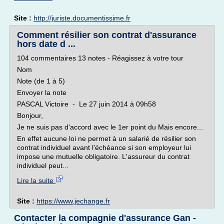
Site :
http://juriste.documentissime.fr
Comment résilier son contrat d'assurance
hors date d ...
104 commentaires 13 notes - Réagissez à votre tour
Nom
Note (de 1 à 5)
Envoyer la note
PASCAL Victoire - Le 27 juin 2014 à 09h58
Bonjour,
Je ne suis pas d'accord avec le 1er point du Mais encore...
En effet aucune loi ne permet à un salarié de résilier son
contrat individuel avant l'échéance si son employeur lui
impose une mutuelle obligatoire. L'assureur du contrat
individuel peut...
Lire la suite
Site :
https://www.jechange.fr
Contacter la compagnie d'assurance Gan -