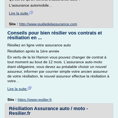
L'assurance automobile...
Lire la suite
Site :
http://www.guidedelassurance.com
Conseils pour bien résilier vos contrats et
résiliation en ...
Résiliez en ligne votre assurance auto
Résiliation après la 1ère année
En vertu de la loi Hamon vous pouvez changer de contrat à
tout moment au bout de 12 mois. L'assurance auto-moto
étant obligatoire, vous devez au préalable choisir un nouvel
assureur, informer par courrier simple votre ancien assureur
de votre résiliation, le nouvel assureur effectue la résiliation à
votre...
Lire la suite
Site :
https://www.resilier.fr
Résiliation Assurance auto / moto -
Resilier.fr