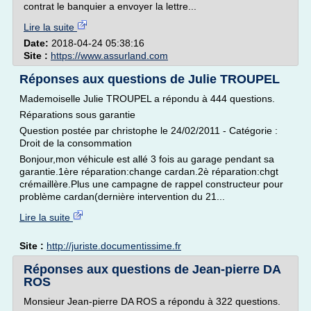
contrat le banquier a envoyer la lettre...
Lire la suite
Date:
2018-04-24 05:38:16
Site :
https://www.assurland.com
Réponses aux questions de Julie TROUPEL
Mademoiselle Julie TROUPEL a répondu à 444 questions.
Réparations sous garantie
Question postée par christophe le 24/02/2011 - Catégorie :
Droit de la consommation
Bonjour,mon véhicule est allé 3 fois au garage pendant sa
garantie.1ère réparation:change cardan.2è réparation:chgt
crémaillère.Plus une campagne de rappel constructeur pour
problème cardan(dernière intervention du 21...
Lire la suite
Site :
http://juriste.documentissime.fr
Réponses aux questions de Jean-pierre DA
ROS
Monsieur Jean-pierre DA ROS a répondu à 322 questions.