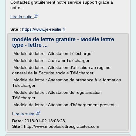
Contactez gratuitement notre service support grâce à
notre...
Lire la suite
Site :
https://www.je-resilie.fr
modèle de lettre gratuite - Modèle lettre
type - lettre ...
Modèle de lettre : Attestation Télécharger
Modèle de lettre : à un ami Télécharger
Modèle de lettre : Attestation d'affiliation au regime
general de la Securite sociale Télécharger
Modèle de lettre : Attestation de presence à la formation
Télécharger
Modèle de lettre : Attestation de regularisation
Télécharger
Modèle de lettre : Attestation d'hébergement present...
Lire la suite
Date:
2018-01-02 13:03:28
Site :
http://www.modeleslettresgratuites.com