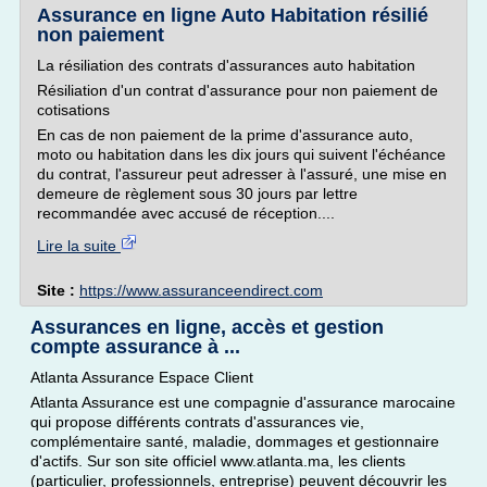
Assurance en ligne Auto Habitation résilié
non paiement
La résiliation des contrats d'assurances auto habitation
Résiliation d'un contrat d'assurance pour non paiement de
cotisations
En cas de non paiement de la prime d'assurance auto,
moto ou habitation dans les dix jours qui suivent l'échéance
du contrat, l'assureur peut adresser à l'assuré, une mise en
demeure de règlement sous 30 jours par lettre
recommandée avec accusé de réception....
Lire la suite
Site :
https://www.assuranceendirect.com
Assurances en ligne, accès et gestion
compte assurance à ...
Atlanta Assurance Espace Client
Atlanta Assurance est une compagnie d'assurance marocaine
qui propose différents contrats d'assurances vie,
complémentaire santé, maladie, dommages et gestionnaire
d'actifs. Sur son site officiel www.atlanta.ma, les clients
(particulier, professionnels, entreprise) peuvent découvrir les