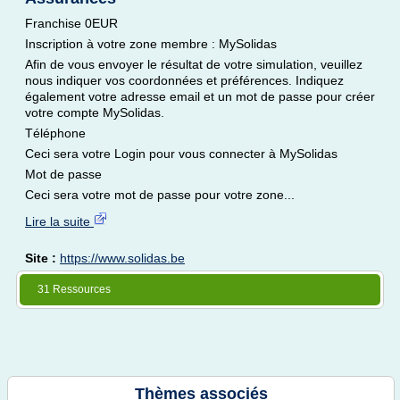
Franchise 0EUR
Inscription à votre zone membre : MySolidas
Afin de vous envoyer le résultat de votre simulation, veuillez
nous indiquer vos coordonnées et préférences. Indiquez
également votre adresse email et un mot de passe pour créer
votre compte MySolidas.
Téléphone
Ceci sera votre Login pour vous connecter à MySolidas
Mot de passe
Ceci sera votre mot de passe pour votre zone...
Lire la suite
Site :
https://www.solidas.be
31 Ressources
Thèmes associés