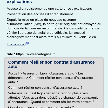
explications
Accusé d'enregistrement d'une carte grise : explications
Présentation des accusés d'enregistrement
Depuis la mise en place du nouveau système
d'immatriculation (SIV), la carte grise originale est envoyée au
domicile du titulaire en recommandé. Ce dispositif permet de
vérifier l'adresse du titulaire du véhicule. Un accusé
d'enregistrement est alors remis au titulaire du véhicule en...
Lire la suite
Site :
https://www.ecartegrise.fr
Comment résilier son contrat d'assurance
auto
Accueil > Assurer un bien > Assurance auto > Les
démarches > Comment résilier son contrat d'assurance
auto ?
Comment résilier son contrat d'assurance auto ?
Votre assureur est trop cher et ne répond plus à vos
attentes. Vous avez donc décidé de changer de compagnie
d' assurance . Quand et comment résilier votre contrat ?
Qu'est ce qu'un contrat d'assurance auto ?