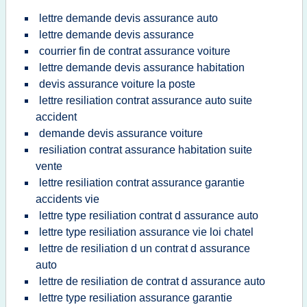
lettre demande devis assurance auto
lettre demande devis assurance
courrier fin de contrat assurance voiture
lettre demande devis assurance habitation
devis assurance voiture la poste
lettre resiliation contrat assurance auto suite
accident
demande devis assurance voiture
resiliation contrat assurance habitation suite
vente
lettre resiliation contrat assurance garantie
accidents vie
lettre type resiliation contrat d assurance auto
lettre type resiliation assurance vie loi chatel
lettre de resiliation d un contrat d assurance
auto
lettre de resiliation de contrat d assurance auto
lettre type resiliation assurance garantie