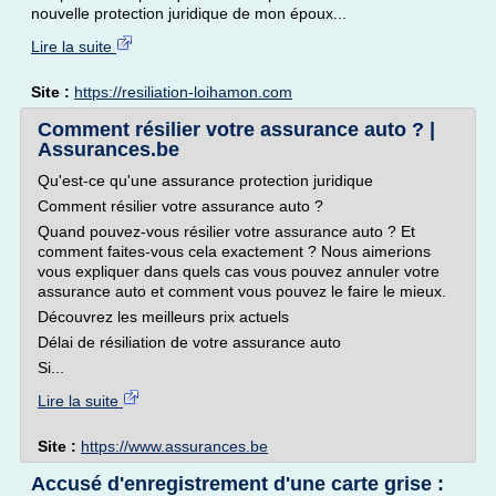
nouvelle protection juridique de mon époux...
Lire la suite
Site :
https://resiliation-loihamon.com
Comment résilier votre assurance auto ? |
Assurances.be
Qu'est-ce qu'une assurance protection juridique
Comment résilier votre assurance auto ?
Quand pouvez-vous résilier votre assurance auto ? Et
comment faites-vous cela exactement ? Nous aimerions
vous expliquer dans quels cas vous pouvez annuler votre
assurance auto et comment vous pouvez le faire le mieux.
Découvrez les meilleurs prix actuels
Délai de résiliation de votre assurance auto
Si...
Lire la suite
Site :
https://www.assurances.be
Accusé d'enregistrement d'une carte grise :