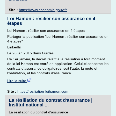
Site :
https://www.economie.gouv.fr
Loi Hamon : résilier son assurance en 4
étapes
Loi Hamon : résilier son assurance en 4 étapes
Partager la publication "Loi Hamon : résilier son assurance en
4 étapes"
LinkedIn
Le 26 jan 2015 dans Guides
Ce 1er janvier, le décret relatif à la résiliation à tout moment
de la loi Hamon est entré en application. Celui-ci concerne les
contrats d'assurance obligatoires, soit l'auto, la moto et
l'habitation, et les contrats d'assurance...
Lire la suite
Site :
https://resiliation-loihamon.com
La résiliation du contrat d'assurance |
Institut national ...
La résiliation du contrat d'assurance