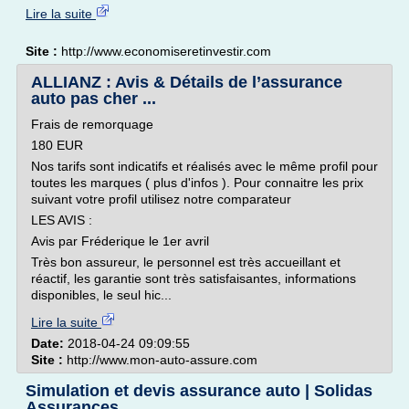
Lire la suite
Site :
http://www.economiseretinvestir.com
ALLIANZ : Avis & Détails de l’assurance
auto pas cher ...
Frais de remorquage
180 EUR
Nos tarifs sont indicatifs et réalisés avec le même profil pour
toutes les marques ( plus d'infos ). Pour connaitre les prix
suivant votre profil utilisez notre comparateur
LES AVIS :
Avis par Fréderique le 1er avril
Très bon assureur, le personnel est très accueillant et
réactif, les garantie sont très satisfaisantes, informations
disponibles, le seul hic...
Lire la suite
Date:
2018-04-24 09:09:55
Site :
http://www.mon-auto-assure.com
Simulation et devis assurance auto | Solidas
Assurances