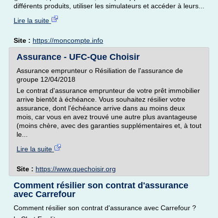
différents produits, utiliser les simulateurs et accéder à leurs...
Lire la suite
Site :
https://moncompte.info
Assurance - UFC-Que Choisir
Assurance emprunteur o Résiliation de l'assurance de
groupe 12/04/2018
Le contrat d'assurance emprunteur de votre prêt immobilier
arrive bientôt à échéance. Vous souhaitez résilier votre
assurance, dont l'échéance arrive dans au moins deux
mois, car vous en avez trouvé une autre plus avantageuse
(moins chère, avec des garanties supplémentaires et, à tout
le...
Lire la suite
Site :
https://www.quechoisir.org
Comment résilier son contrat d'assurance
avec Carrefour
Comment résilier son contrat d'assurance avec Carrefour ?