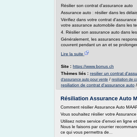
Résilier son contrat d'assurance auto
Assurance auto : résilier dans les délais
Vérifiez dans votre contrat d'assurance 
votre assurance automobile dans les t
4. Résilier son assurance auto dans les
Généralement, les assurances responsabi
couvrent pendant un an et se prolongen
Lire la suite
Site :
https://www.bonus.ch
Thèmes liés :
resilier un contrat d'a
/
d'assurance auto pour vente
resiliation de 
resiliation de contrat d'assurance auto
Résiliation Assurance Auto 
Comment résilier Assurance Auto MAA
Vous souhaitez résilier votre Assuranc
Utilisez notre service d'envoi en ligne 
Nous le faisons par courrier recommand
ce qui vous permettra de...