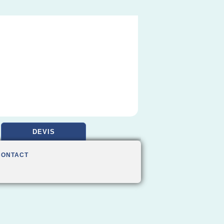
DEVIS
CONTACT