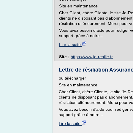
Site en maintenance
Cher Client, chère Cliente, le site Je-Re
clients ne disposant pas d'abonnement
résiliation ultérieurement. Merci pour 
Vous avez besoin d'aide pour rédiger vo
support grâce à notre...
Lire la suite
Site :
https://www.je-resilie.fr
Lettre de résiliation Assuranc
ou télécharger
Site en maintenance
Cher Client, chère Cliente, le site Je-Re
clients ne disposant pas d'abonnement
résiliation ultérieurement. Merci pour 
Vous avez besoin d'aide pour rédiger vo
support grâce à notre...
Lire la suite