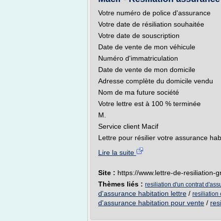
Votre numéro de police d'assurance
Votre date de résiliation souhaitée
Votre date de souscription
Date de vente de mon véhicule
Numéro d'immatriculation
Date de vente de mon domicile
Adresse complète du domicile vendu
Nom de ma future société
Votre lettre est à 100 % terminée
M.
Service client Macif
Lettre pour résilier votre assurance habi
Lire la suite
Site :
https://www.lettre-de-resiliation-
Thèmes liés :
resiliation d'un contrat d'as
d'assurance habitation lettre
/
resiliation
d'assurance habitation pour vente
/
res