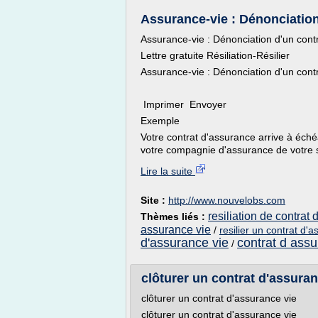
Assurance-vie : Dénonciation 
Assurance-vie : Dénonciation d'un cont
Lettre gratuite Résiliation-Résilier
Assurance-vie : Dénonciation d'un cont
Imprimer Envoyer
Exemple
Votre contrat d'assurance arrive à éch
votre compagnie d'assurance de votre s
Lire la suite
Site :
http://www.nouvelobs.com
resiliation de contrat
Thèmes liés :
assurance vie
/
resilier un contrat d'a
d'assurance vie
contrat d assu
/
clôturer un contrat d'assuranc
clôturer un contrat d'assurance vie
clôturer un contrat d'assurance vie